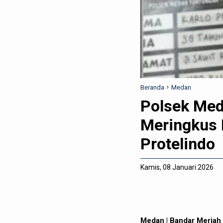
Beranda
Medan
Polsek Med
Meringkus 
Protelindo
Kamis, 08 Januari 2026
Medan | Bandar Meria