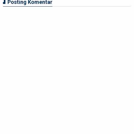
Posting Komentar