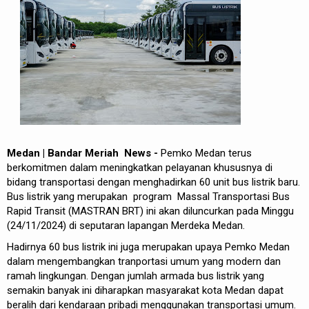
REDAKSI
Medan | Bandar Meriah News -
Pemko Medan terus
berkomitmen dalam meningkatkan pelayanan khususnya di
bidang transportasi dengan menghadirkan 60 unit bus listrik baru.
Bus listrik yang merupakan program Massal Transportasi Bus
Rapid Transit (MASTRAN BRT) ini akan diluncurkan pada Minggu
(24/11/2024) di seputaran lapangan Merdeka Medan.
Hadirnya 60 bus listrik ini juga merupakan upaya Pemko Medan
dalam mengembangkan tranportasi umum yang modern dan
ramah lingkungan. Dengan jumlah armada bus listrik yang
semakin banyak ini diharapkan masyarakat kota Medan dapat
beralih dari kendaraan pribadi menggunakan transportasi umum.