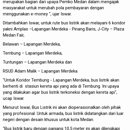
merupakan bagian dari upaya Pemko Medan dalam mengajak
masyarakat untuk merubah pola pembayaran dengan
menggunakan e-money ", ujar Iswar.
Ditambahkan Iswar, untuk rute bus listrik akan melayani 6 koridor
yakni Amplas –Lapangan Merdeka - Pinang Baris, J-City – Plaza
Medan Fair,
Belawan – Lapangan Merdeka,
Tembung – Lapangan Merdeka,
Tuntungan – Lapangan Merdeka dan
RSUD Adam Malik – Lapangan Merdeka.
"Untuk Koridor Tembung - Lapangan Merdeka, bus listrik akan
berhenti di stasiun kereta api yang ada di Tembung. Ini upaya
yang dilakukan agar bus listrik terkoneksi dengan kereta api",
ucap Iswar.
Menurut Iswar, Bus Listrik ini akan dioperasionalkan oleh pihak
yang profesional. Untuk armada, bus listrik didatangkan dari luar
negeri dengan desain khusus untuk kota Medan.
"Bus listrik baru dengan panjang 10,5 meter ini akan dilengkapi