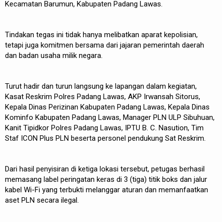
Kecamatan Barumun, Kabupaten Padang Lawas.
Tindakan tegas ini tidak hanya melibatkan aparat kepolisian,
tetapi juga komitmen bersama dari jajaran pemerintah daerah
dan badan usaha milik negara.
Turut hadir dan turun langsung ke lapangan dalam kegiatan,
Kasat Reskrim Polres Padang Lawas, AKP Irwansah Sitorus,
Kepala Dinas Perizinan Kabupaten Padang Lawas, Kepala Dinas
Kominfo Kabupaten Padang Lawas, Manager PLN ULP Sibuhuan,
Kanit Tipidkor Polres Padang Lawas, IPTU B. C. Nasution, Tim
Staf ICON Plus PLN beserta personel pendukung Sat Reskrim.
Dari hasil penyisiran di ketiga lokasi tersebut, petugas berhasil
memasang label peringatan keras di 3 (tiga) titik boks dan jalur
kabel Wi-Fi yang terbukti melanggar aturan dan memanfaatkan
aset PLN secara ilegal.