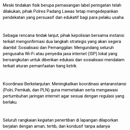
Meski tindakan fisik berupa pemasangan label peringatan telah
dilakukan, pihak Polres Padang Lawas tetap mengedepankan
pendekatan yang persuasif dan edukatif bagi para pelaku usaha.
Sebagai rencana tindak lanjut, pihak kepolisian bersama instansi
terkait mengonfirmasi dua langkah strategis yang akan segera
diambil: Sosialisasi dan Pemanggilan: Mengundang seluruh
pengusaha Wi-Fi atau penyedia jasa internet (ISP) lokal yang
bersangkutan untuk diberikan edukasi dan sosialisasi mendalam
terkait aturan pemanfaatan tiang listrik.
Koordinasi Berkelanjutan: Meningkatkan koordinasi antaranstansi
(Polri, Pemkab, dan PLN) guna memetakan serta mengawasi
pertumbuhan jaringan internet agar sesuai dengan regulasi yang
berlaku.
Seluruh rangkaian kegiatan penertiban di lapangan dilaporkan
berjalan dengan aman, tertib, dan kondusif tanpa adanya