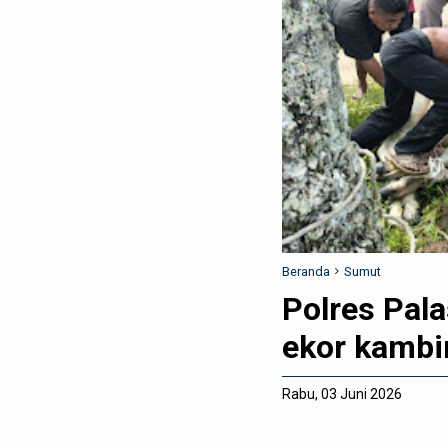
Beranda
Sumut
Polres Pala
ekor kambi
Rabu, 03 Juni 2026