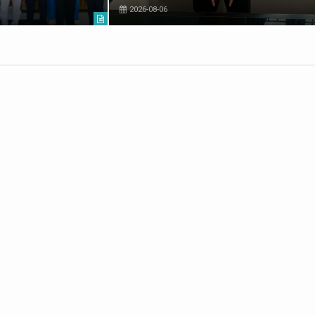
2026-08-06