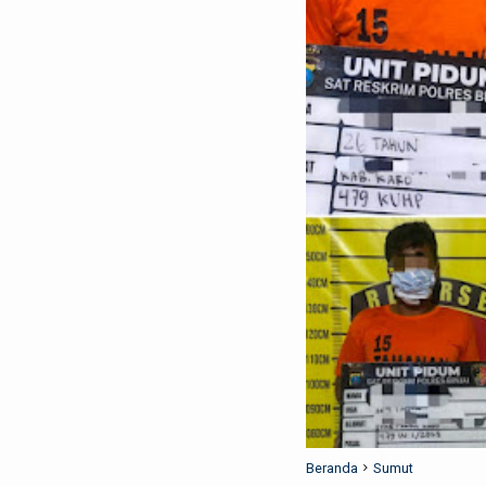
Beranda
Sumut