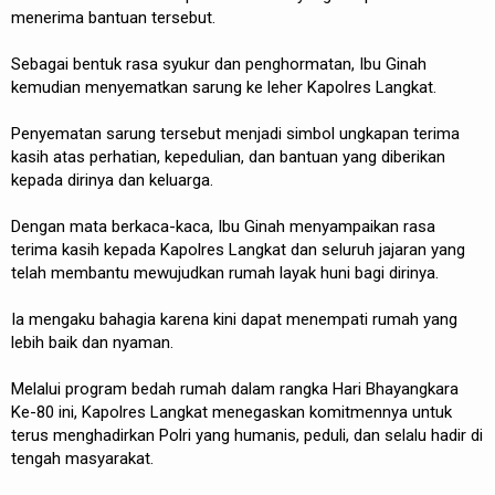
menerima bantuan tersebut.
Sebagai bentuk rasa syukur dan penghormatan, Ibu Ginah
kemudian menyematkan sarung ke leher Kapolres Langkat.
Penyematan sarung tersebut menjadi simbol ungkapan terima
kasih atas perhatian, kepedulian, dan bantuan yang diberikan
kepada dirinya dan keluarga.
Dengan mata berkaca-kaca, Ibu Ginah menyampaikan rasa
terima kasih kepada Kapolres Langkat dan seluruh jajaran yang
telah membantu mewujudkan rumah layak huni bagi dirinya.
Ia mengaku bahagia karena kini dapat menempati rumah yang
lebih baik dan nyaman.
Melalui program bedah rumah dalam rangka Hari Bhayangkara
Ke-80 ini, Kapolres Langkat menegaskan komitmennya untuk
terus menghadirkan Polri yang humanis, peduli, dan selalu hadir di
tengah masyarakat.