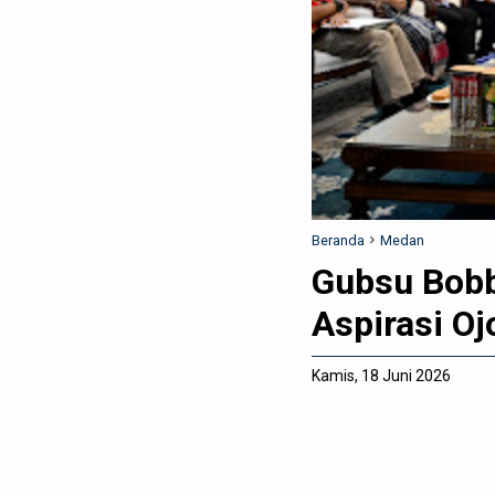
Beranda
Medan
Gubsu Bobb
Aspirasi Oj
Kamis, 18 Juni 2026