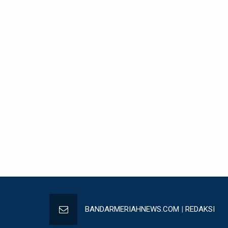
BANDARMERIAHNEWS.COM
|
REDAKSI