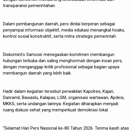
transparansi pemerintahan.
Dalam pembangunan daerah, pers dinilai berperan sebagai
penyampai informasi objektif, media edukasi menangkal hoaks,
kontrol sosial konstruktif, serta mitra strategis pemerintah.
Diskominfo Samosir menegaskan komitmen membangun
hubungan terbuka dan saling menghormati dengan insan pers,
dengan menganggap kritik profesional sebagai bagian upaya
membangun daerah yang lebih baik.
Hadir dalam kegiatan tersebut perwakilan Kapolres, Kajari,
Danramil, Bawaslu, Kalapas, LSM, organisasi wartawan, Apdesi,
MKKS, serta undangan lainnya. Kegiatan diharapkan menjadi
ruang diskusi sehat yang memperkuat demokrasi lokal.
“Selamat Hari Pers Nasional ke-80 Tahun 2026. Terima kasih atas