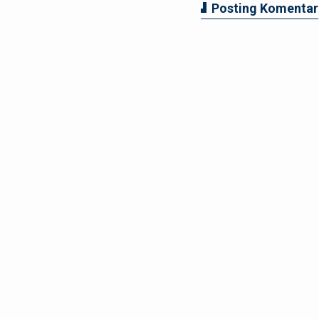
Posting Komentar