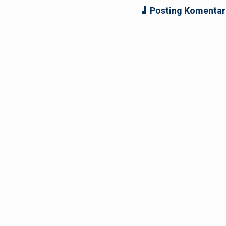
Posting Komentar