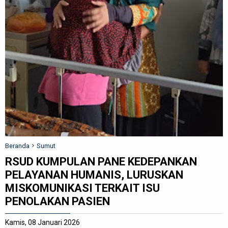
REDAKSI
Beranda
Sumut
RSUD KUMPULAN PANE KEDEPANKAN
PELAYANAN HUMANIS, LURUSKAN
MISKOMUNIKASI TERKAIT ISU
PENOLAKAN PASIEN
Kamis, 08 Januari 2026