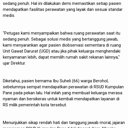
sedang penuh. Hal ini dilakukan demi memastikan setiap pasien
mendapatkan fasilitas perawatan yang layak dan sesuai standar
medis.
"Petugas kami menyampaikan bahwa ruang perawatan saat itu
sedang penuh. Sebagai solusi medis yang bertanggung jawab,
kami menyarankan agar pasien diobservasi sementara di ruang
Unit Gawat Darurat (UGD) atau jika pihak keluarga menghendaki
kenyamanan lebih, dapat memilih rumah sakit rekanan lainnya,"
ujar Direktur.
Diketahui, pasien bernama Ibu Suheli (66) warga Berohol,
sebelumnya sempat mendapatkan perawatan di RSUD Kumpulan
Pane pada pekan lalu. Hal inilah yang membuat keluarga merasa
nyaman dan bersikeras untuk kembali mendapatkan layanan di
RS milik pemerintah kota tersebut.
Menunjukkan sikap rendah hati dan tanggung jawab moral, jajaran