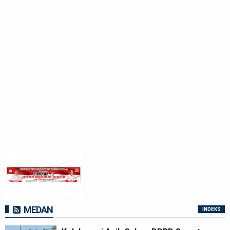
MEDAN
INDEKS