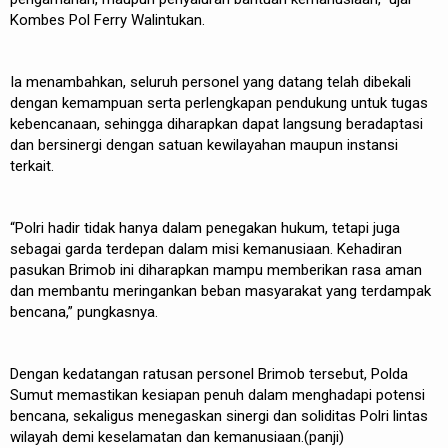
Kombes Pol Ferry Walintukan.
Ia menambahkan, seluruh personel yang datang telah dibekali
dengan kemampuan serta perlengkapan pendukung untuk tugas
kebencanaan, sehingga diharapkan dapat langsung beradaptasi
dan bersinergi dengan satuan kewilayahan maupun instansi
terkait.
“Polri hadir tidak hanya dalam penegakan hukum, tetapi juga
sebagai garda terdepan dalam misi kemanusiaan. Kehadiran
pasukan Brimob ini diharapkan mampu memberikan rasa aman
dan membantu meringankan beban masyarakat yang terdampak
bencana,” pungkasnya.
Dengan kedatangan ratusan personel Brimob tersebut, Polda
Sumut memastikan kesiapan penuh dalam menghadapi potensi
bencana, sekaligus menegaskan sinergi dan soliditas Polri lintas
wilayah demi keselamatan dan kemanusiaan.(panji)