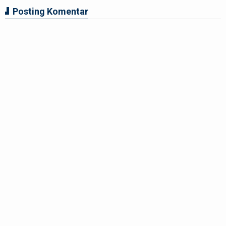
Posting Komentar