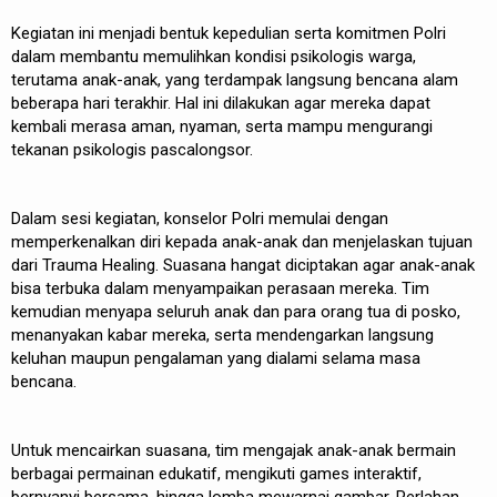
Kegiatan ini menjadi bentuk kepedulian serta komitmen Polri
dalam membantu memulihkan kondisi psikologis warga,
terutama anak-anak, yang terdampak langsung bencana alam
beberapa hari terakhir. Hal ini dilakukan agar mereka dapat
kembali merasa aman, nyaman, serta mampu mengurangi
tekanan psikologis pascalongsor.
Dalam sesi kegiatan, konselor Polri memulai dengan
memperkenalkan diri kepada anak-anak dan menjelaskan tujuan
dari Trauma Healing. Suasana hangat diciptakan agar anak-anak
bisa terbuka dalam menyampaikan perasaan mereka. Tim
kemudian menyapa seluruh anak dan para orang tua di posko,
menanyakan kabar mereka, serta mendengarkan langsung
keluhan maupun pengalaman yang dialami selama masa
bencana.
Untuk mencairkan suasana, tim mengajak anak-anak bermain
berbagai permainan edukatif, mengikuti games interaktif,