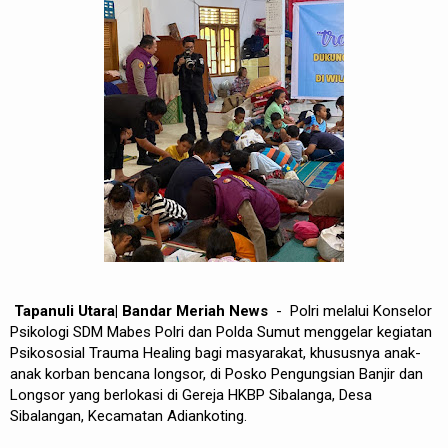
REDAKSI
Tapanuli Utara| Bandar Meriah News
- Polri melalui Konselor
Psikologi SDM Mabes Polri dan Polda Sumut menggelar kegiatan
Psikososial Trauma Healing bagi masyarakat, khususnya anak-
anak korban bencana longsor, di Posko Pengungsian Banjir dan
Longsor yang berlokasi di Gereja HKBP Sibalanga, Desa
Sibalangan, Kecamatan Adiankoting.