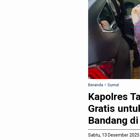
Beranda
Sumut
Kapolres T
Gratis unt
Bandang di
Sabtu, 13 Desember 2025