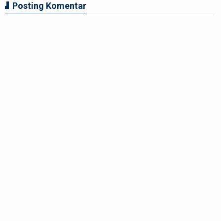
Posting Komentar