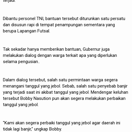
terjadi.
Dibantu personel TNI, bantuan tersebut diturunkan satu persatu
dan disusun rapi di tempat penampungan sementara yang
berupa Lapangan Futsal.
Tak sekadar hanya memberikan bantuan, Gubernur juga
melakukan dialog dengan warga terkait apa yang diperlukan
selama pengusian..
Dalam dialog tersebut, salah satu permintaan warga segera
menangani tanggul yang jebol. Sebab, salah satu penyebab banjir
yang terjadi saat ini akibat tanggul yang jebol. Mendengar keluhan
tersebut Bobby Nasution pun akan segera melakukan perbaikan
tanggul yang jebol.
"Kami akan segera perbaiki tanggul yang jebol agar daerah ini
tidak lagi banjir," ungkap Bobby.