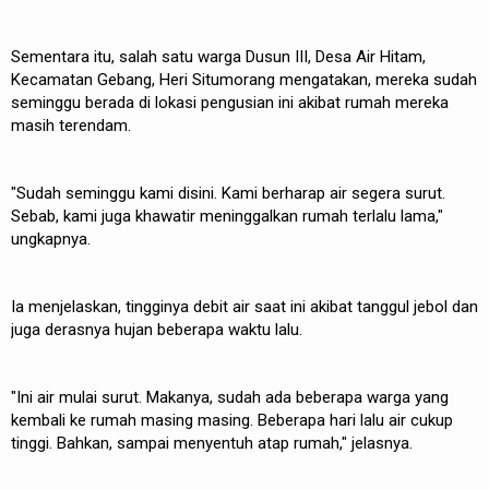
Sementara itu, salah satu warga Dusun III, Desa Air Hitam,
Kecamatan Gebang, Heri Situmorang mengatakan, mereka sudah
seminggu berada di lokasi pengusian ini akibat rumah mereka
masih terendam.
"Sudah seminggu kami disini. Kami berharap air segera surut.
Sebab, kami juga khawatir meninggalkan rumah terlalu lama,"
ungkapnya.
Ia menjelaskan, tingginya debit air saat ini akibat tanggul jebol dan
juga derasnya hujan beberapa waktu lalu.
"Ini air mulai surut. Makanya, sudah ada beberapa warga yang
kembali ke rumah masing masing. Beberapa hari lalu air cukup
tinggi. Bahkan, sampai menyentuh atap rumah," jelasnya.