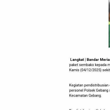
Langkat | Bandar Meri
paket sembako kepada ma
Kamis (04/12/2025) sekit
Kegiatan pendistribusian
personel Polsek Gebang 
Kecamatan Gebang.