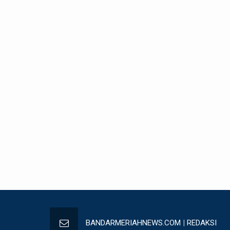
BANDARMERIAHNEWS.COM
|
REDAKSI