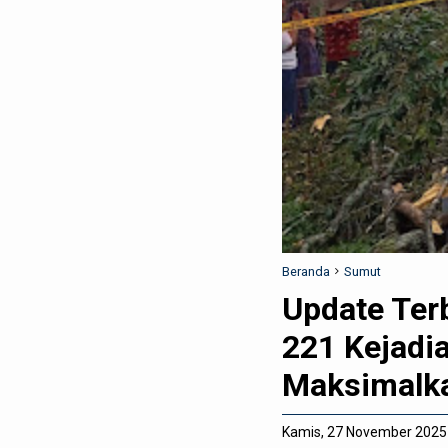
Beranda
Sumut
Update Ter
221 Kejadia
Maksimalka
Kamis, 27 November 2025