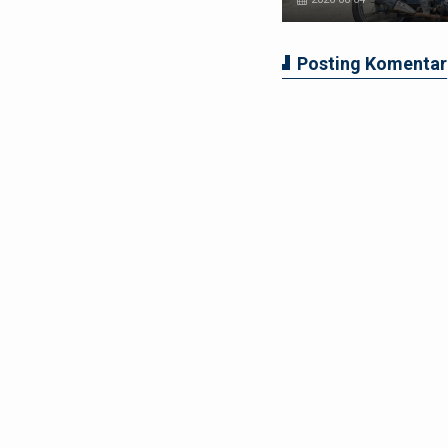
Posting Komentar