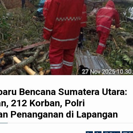
baru Bencana Sumatera Utara:
n, 212 Korban, Polri
n Penanganan di Lapangan