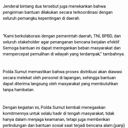
Jenderal bintang dua tersebut juga menekankan bahwa
pengiriman bantuan dilakukan secara terkoordinasi dengan
seluruh pemangku kepentingan di daerah.
“Kami berkolaborasi dengan pemerintah daerah, TNI, BPBD, dan
seluruh stakeholder agar penanganan bencana berjalan efektif.
Semoga bantuan ini dapat meringankan beban masyarakat dan
mempercepat pemulihan di wilayah yang terdampak,” tambahnya.
Polda Sumut memastikan bahwa proses distribusi akan diawasi
secara melekat oleh personel di lapangan, sehingga bantuan
dapat diterima langsung oleh masyarakat yang membutuhkan
tanpa hambatan.
Dengan kegiatan ini, Polda Sumut kembali menegaskan
komitmennya untuk selalu hadir di tengah masyarakat, tidak
hanya dalam menjaga keamanan, tetapi juga memberikan
perlindungan dan bantuan sosial saat terjadi bencana alam.(panji)