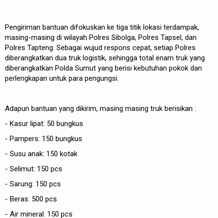
Pengiriman bantuan difokuskan ke tiga titik lokasi terdampak,
masing-masing di wilayah Polres Sibolga, Polres Tapsel, dan
Polres Tapteng. Sebagai wujud respons cepat, setiap Polres
diberangkatkan dua truk logistik, sehingga total enam truk yang
diberangkatkan Polda Sumut yang berisi kebutuhan pokok dan
perlengkapan untuk para pengungsi.
Adapun bantuan yang dikirim, masing masing truk berisikan :
- Kasur lipat: 50 bungkus
- Pampers: 150 bungkus
- Susu anak: 150 kotak
- Selimut: 150 pcs
- Sarung: 150 pcs
- Beras: 500 pcs
- Air mineral: 150 pcs