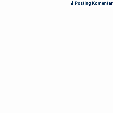
Posting Komentar