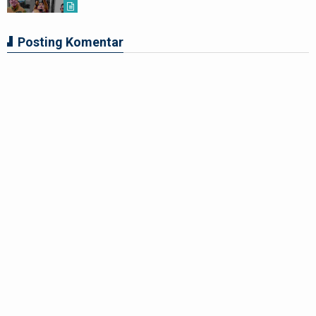
Posting Komentar