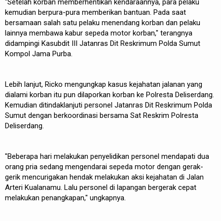
"Setelah korban memberhentikan kendaraannya, para pelaku
kemudian berpura-pura memberikan bantuan. Pada saat
bersamaan salah satu pelaku menendang korban dan pelaku
lainnya membawa kabur sepeda motor korban," terangnya
didampingi Kasubdit III Jatanras Dit Reskrimum Polda Sumut
Kompol Jama Purba.
Lebih lanjut, Ricko mengungkap kasus kejahatan jalanan yang
dialami korban itu pun dilaporkan korban ke Polresta Deliserdang.
Kemudian ditindaklanjuti personel Jatanras Dit Reskrimum Polda
Sumut dengan berkoordinasi bersama Sat Reskrim Polresta
Deliserdang.
"Beberapa hari melakukan penyelidikan personel mendapati dua
orang pria sedang mengendarai sepeda motor dengan gerak-
gerik mencurigakan hendak melakukan aksi kejahatan di Jalan
Arteri Kualanamu. Lalu personel di lapangan bergerak cepat
melakukan penangkapan," ungkapnya.