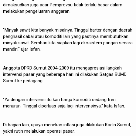
dimaksudkan juga agar Pemprovsu tidak terlalu besar dalam
melakukan pengeluaran anggaran.
"Minyak sawit kita banyak misalnya. Tinggal barter dengan daerah
penghasil cabai atau komoditi lain yang pastinya membutuhkan
minyak sawit. Sembari kita siapkan lagi ekosistem pangan secara
mandiri," ujar Isfan.
Anggota DPRD Sumut 2004-2009 itu mengapresiasi langkah
intervensi pasar yang beberapa hari ini dilakukan Satgas BUMD
Sumut ke pedagang.
"Ya dengan intervensi itu kan harga komoditi sedang tren
menurun. Tinggal diperluas saja lagi intervensinya," kata Isfan.
Di bagian lain, upaya menekan inflasi juga dilakukan Kadin Sumut,
yakni rutin melakukan operasi pasar.