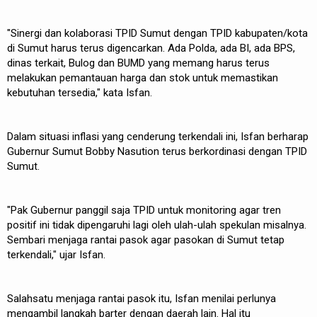
"Sinergi dan kolaborasi TPID Sumut dengan TPID kabupaten/kota
di Sumut harus terus digencarkan. Ada Polda, ada BI, ada BPS,
dinas terkait, Bulog dan BUMD yang memang harus terus
melakukan pemantauan harga dan stok untuk memastikan
kebutuhan tersedia," kata Isfan.
Dalam situasi inflasi yang cenderung terkendali ini, Isfan berharap
Gubernur Sumut Bobby Nasution terus berkordinasi dengan TPID
Sumut.
"Pak Gubernur panggil saja TPID untuk monitoring agar tren
positif ini tidak dipengaruhi lagi oleh ulah-ulah spekulan misalnya.
Sembari menjaga rantai pasok agar pasokan di Sumut tetap
terkendali," ujar Isfan.
Salahsatu menjaga rantai pasok itu, Isfan menilai perlunya
mengambil langkah barter dengan daerah lain. Hal itu