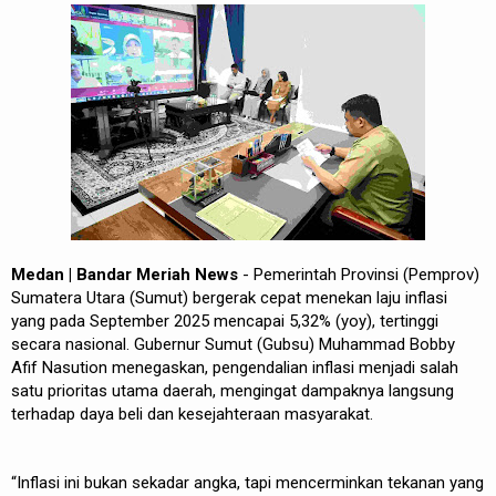
REDAKSI
Medan | Bandar Meriah News
- Pemerintah Provinsi (Pemprov)
Sumatera Utara (Sumut) bergerak cepat menekan laju inflasi
yang pada September 2025 mencapai 5,32% (yoy), tertinggi
secara nasional. Gubernur Sumut (Gubsu) Muhammad Bobby
Afif Nasution menegaskan, pengendalian inflasi menjadi salah
satu prioritas utama daerah, mengingat dampaknya langsung
terhadap daya beli dan kesejahteraan masyarakat.
“Inflasi ini bukan sekadar angka, tapi mencerminkan tekanan yang