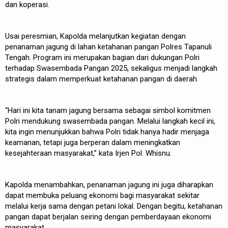
dan koperasi.
Usai peresmian, Kapolda melanjutkan kegiatan dengan
penanaman jagung di lahan ketahanan pangan Polres Tapanuli
Tengah. Program ini merupakan bagian dari dukungan Polri
terhadap Swasembada Pangan 2025, sekaligus menjadi langkah
strategis dalam memperkuat ketahanan pangan di daerah.
“Hari ini kita tanam jagung bersama sebagai simbol komitmen
Polri mendukung swasembada pangan. Melalui langkah kecil ini,
kita ingin menunjukkan bahwa Polri tidak hanya hadir menjaga
keamanan, tetapi juga berperan dalam meningkatkan
kesejahteraan masyarakat,” kata Irjen Pol. Whisnu.
Kapolda menambahkan, penanaman jagung ini juga diharapkan
dapat membuka peluang ekonomi bagi masyarakat sekitar
melalui kerja sama dengan petani lokal. Dengan begitu, ketahanan
pangan dapat berjalan seiring dengan pemberdayaan ekonomi
masyarakat.