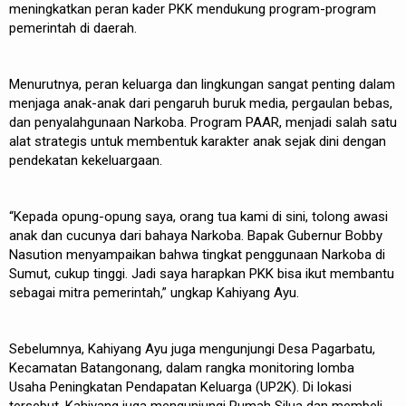
meningkatkan peran kader PKK mendukung program-program
pemerintah di daerah.
Menurutnya, peran keluarga dan lingkungan sangat penting dalam
menjaga anak-anak dari pengaruh buruk media, pergaulan bebas,
dan penyalahgunaan Narkoba. Program PAAR, menjadi salah satu
alat strategis untuk membentuk karakter anak sejak dini dengan
pendekatan kekeluargaan.
“Kepada opung-opung saya, orang tua kami di sini, tolong awasi
anak dan cucunya dari bahaya Narkoba. Bapak Gubernur Bobby
Nasution menyampaikan bahwa tingkat penggunaan Narkoba di
Sumut, cukup tinggi. Jadi saya harapkan PKK bisa ikut membantu
sebagai mitra pemerintah,” ungkap Kahiyang Ayu.
Sebelumnya, Kahiyang Ayu juga mengunjungi Desa Pagarbatu,
Kecamatan Batangonang, dalam rangka monitoring lomba
Usaha Peningkatan Pendapatan Keluarga (UP2K). Di lokasi