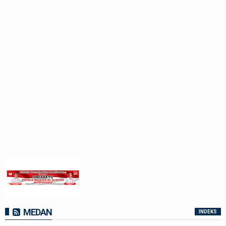
MEDAN
INDEKS