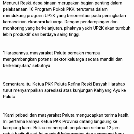
Menurut Reski, desa binaan merupakan bagian penting dalam
pelaksanaan 10 Program Pokok PKK, terutama dalam
mendukung program UP2K yang berorientasi pada peningkatan
kemandirian ekonomi keluarga. Dengan pendampingan dan
monitoring yang berkelanjutan, pihaknya yakin UP2K akan tumbuh
lebih produktif dan berdaya saing tinggi.
“Harapannya, masyarakat Paluta semakin mampu
mengembangkan potensi sektor keluarga secara mandiri dan
berkelanjutan,” sebutnya.
Sementara itu, Ketua PKK Paluta Refina Reski Basyah Harahap
turut menyampaikan apresiasi atas kunjungan Kahiyang Ayu ke
Paluta.
“Kami pribadi dan masyarakat Paluta mengucapkan terima kasih.
Ini pertama kalinya Ketua PKK Provinsi datang langsung ke
kampung kami. Beliau menempuh perjalanan selama 12 jam