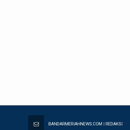
BANDARMERIAHNEWS.COM
|
REDAKSI