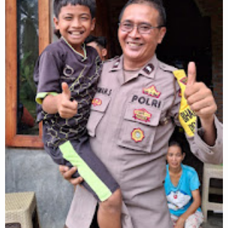
REDAKSI