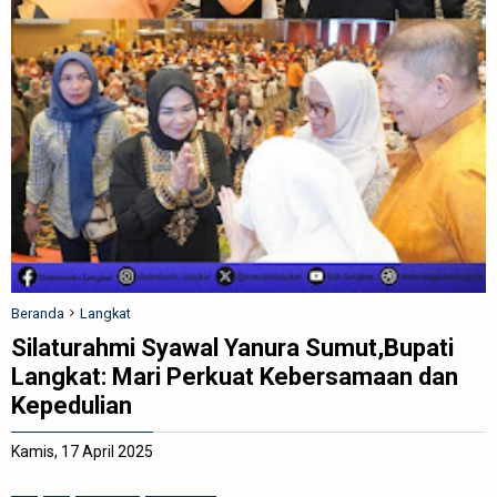
REDAKSI
Beranda
Langkat
Silaturahmi Syawal Yanura Sumut,Bupati
Langkat: Mari Perkuat Kebersamaan dan
Kepedulian
Kamis, 17 April 2025