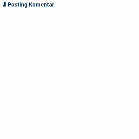
Posting Komentar