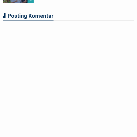
Posting Komentar