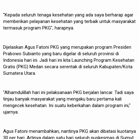
"Kepada seluruh tenaga kesehatan yang ada saya berharap agar
memberikan pelayanan kesehatan yang terbaik untuk masyarakat
termasuk program PKG", harapnya.
Dijelaskan Agus Fatoni PKG yang merupakan program Presiden
Prabowo Subianto yang baru digelar di seluruh provinsi di
Indonesia hari ini. Jadi hari ini kita Launching Program Kesehatan
Gratis (PKG) Medan secara serentak di seluruh Kabupaten/Kota
Sumatera Utara.
"Alhamdulillah hari ini pelaksanaan PKG berjalan lancar. Tadi saya
tinjau banyak masyarakat yang mengaku baru pertama kali
mengecek kesehatan. Ini suatu keberkahan dalam program ini,"
ujarnya.
Agus Fatoni menambahkan, nantinya PKG akan dibatasi kuotanya
30 per hari. Artinya dalam satu hari seluruh puskesmas di Sumut