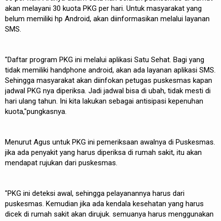
akan melayani 30 kuota PKG per hari. Untuk masyarakat yang
belum memiliki hp Android, akan diinformasikan melalui layanan
SMS.
"Daftar program PKG ini melalui aplikasi Satu Sehat. Bagi yang
tidak memiliki handphone android, akan ada layanan aplikasi SMS.
Sehingga masyarakat akan diinfokan petugas puskesmas kapan
jadwal PKG nya diperiksa. Jadi jadwal bisa di ubah, tidak mesti di
hari ulang tahun. Ini kita lakukan sebagai antisipasi kepenuhan
kuota,"pungkasnya.
Menurut Agus untuk PKG ini pemeriksaan awalnya di Puskesmas.
jika ada penyakit yang harus diperiksa di rumah sakit, itu akan
mendapat rujukan dari puskesmas.
"PKG ini deteksi awal, sehingga pelayanannya harus dari
puskesmas. Kemudian jika ada kendala kesehatan yang harus
dicek di rumah sakit akan dirujuk. semuanya harus menggunakan