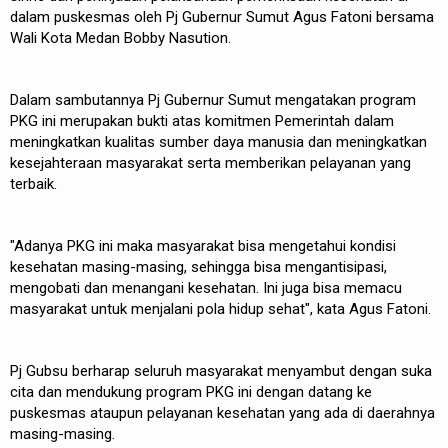
dalam puskesmas oleh Pj Gubernur Sumut Agus Fatoni bersama
Wali Kota Medan Bobby Nasution.
Dalam sambutannya Pj Gubernur Sumut mengatakan program
PKG ini merupakan bukti atas komitmen Pemerintah dalam
meningkatkan kualitas sumber daya manusia dan meningkatkan
kesejahteraan masyarakat serta memberikan pelayanan yang
terbaik.
"Adanya PKG ini maka masyarakat bisa mengetahui kondisi
kesehatan masing-masing, sehingga bisa mengantisipasi,
mengobati dan menangani kesehatan. Ini juga bisa memacu
masyarakat untuk menjalani pola hidup sehat", kata Agus Fatoni.
Pj Gubsu berharap seluruh masyarakat menyambut dengan suka
cita dan mendukung program PKG ini dengan datang ke
puskesmas ataupun pelayanan kesehatan yang ada di daerahnya
masing-masing.