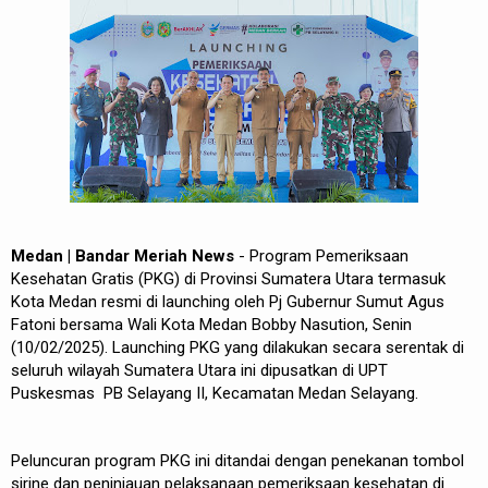
REDAKSI
Medan | Bandar Meriah News
- Program Pemeriksaan
Kesehatan Gratis (PKG) di Provinsi Sumatera Utara termasuk
Kota Medan resmi di launching oleh Pj Gubernur Sumut Agus
Fatoni bersama Wali Kota Medan Bobby Nasution, Senin
(10/02/2025). Launching PKG yang dilakukan secara serentak di
seluruh wilayah Sumatera Utara ini dipusatkan di UPT
Puskesmas PB Selayang II, Kecamatan Medan Selayang.
Peluncuran program PKG ini ditandai dengan penekanan tombol
sirine dan peninjauan pelaksanaan pemeriksaan kesehatan di