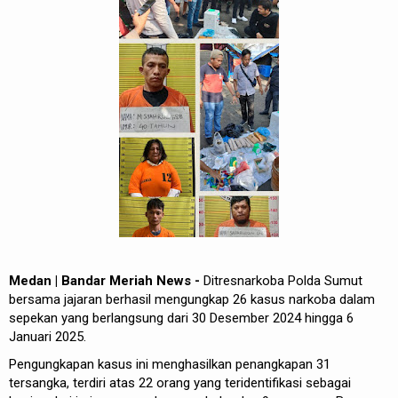
REDAKSI
Medan | Bandar Meriah News -
Ditresnarkoba Polda Sumut
bersama jajaran berhasil mengungkap 26 kasus narkoba dalam
sepekan yang berlangsung dari 30 Desember 2024 hingga 6
Januari 2025.
Pengungkapan kasus ini menghasilkan penangkapan 31
tersangka, terdiri atas 22 orang yang teridentifikasi sebagai