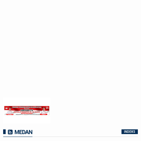
MEDAN
INDEKS