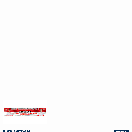
INDEKS