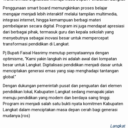
Penggunaan smart board memungkinkan proses belajar
mengajar menjadi lebih interaktif melalui tampilan multimedia,
integrasi internet, hingga kemampuan berbagi materi
pembelajaran secara digital. Program ini juga mendapat apresiasi
dari berbagai pihak, termasuk guru dan kepala sekolah yang
menyebutnya sebagai inovasi besar untuk mempercepat
transformasi pendidikan di Langkat.
Pj Bupati Faisal Hasrimy menutup pernyataannya dengan
optimisme, “Kami yakin langkah ini adalah awal dari lompatan
besar untuk Langkat. Digitalisasi pendidikan menjadi dasar untuk
menciptakan generasi emas yang siap menghadapi tantangan
global.”
Dengan dukungan pemerintah pusat dan penguatan dari elemen
pendidikan lokal, Kabupaten Langkat sedang menapaki jalan
menuju pendidikan yang modern dan berdaya saing tinggi.
Program ini menjadi salah satu bukti nyata komitmen Kabupaten
Langkat dalam menciptakan masa depan cerah bagi generasi
mudanya.(ros)
Langkat