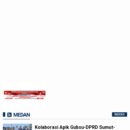
MEDAN
INDEKS
Kolaborasi Apik Gubsu-DPRD Sumut-