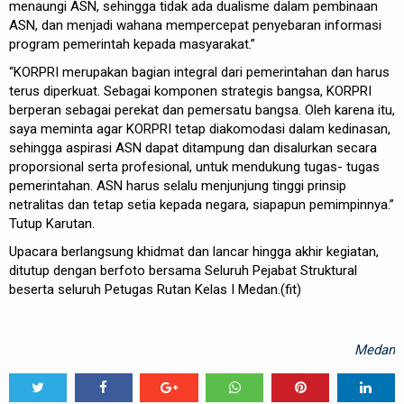
menaungi ASN, sehingga tidak ada dualisme dalam pembinaan
ASN, dan menjadi wahana mempercepat penyebaran informasi
program pemerintah kepada masyarakat.”
“KORPRI merupakan bagian integral dari pemerintahan dan harus
terus diperkuat. Sebagai komponen strategis bangsa, KORPRI
berperan sebagai perekat dan pemersatu bangsa. Oleh karena itu,
saya meminta agar KORPRI tetap diakomodasi dalam kedinasan,
sehingga aspirasi ASN dapat ditampung dan disalurkan secara
proporsional serta profesional, untuk mendukung tugas- tugas
pemerintahan. ASN harus selalu menjunjung tinggi prinsip
netralitas dan tetap setia kepada negara, siapapun pemimpinnya.”
Tutup Karutan.
Upacara berlangsung khidmat dan lancar hingga akhir kegiatan,
ditutup dengan berfoto bersama Seluruh Pejabat Struktural
beserta seluruh Petugas Rutan Kelas I Medan.(fit)
Medan