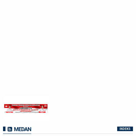
MEDAN
INDEKS