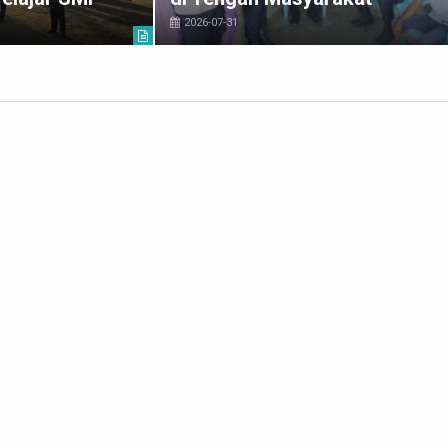
2026-07-31