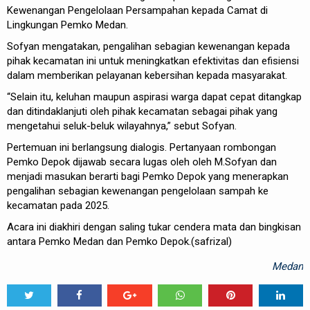
Kewenangan Pengelolaan Persampahan kepada Camat di
Lingkungan Pemko Medan.
Sofyan mengatakan, pengalihan sebagian kewenangan kepada
pihak kecamatan ini untuk meningkatkan efektivitas dan efisiensi
dalam memberikan pelayanan kebersihan kepada masyarakat.
“Selain itu, keluhan maupun aspirasi warga dapat cepat ditangkap
dan ditindaklanjuti oleh pihak kecamatan sebagai pihak yang
mengetahui seluk-beluk wilayahnya,” sebut Sofyan.
Pertemuan ini berlangsung dialogis. Pertanyaan rombongan
Pemko Depok dijawab secara lugas oleh oleh M.Sofyan dan
menjadi masukan berarti bagi Pemko Depok yang menerapkan
pengalihan sebagian kewenangan pengelolaan sampah ke
kecamatan pada 2025.
Acara ini diakhiri dengan saling tukar cendera mata dan bingkisan
antara Pemko Medan dan Pemko Depok.(safrizal)
Medan