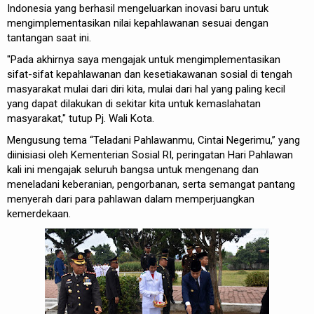
Indonesia yang berhasil mengeluarkan inovasi baru untuk
mengimplementasikan nilai kepahlawanan sesuai dengan
tantangan saat ini.
"Pada akhirnya saya mengajak untuk mengimplementasikan
sifat-sifat kepahlawanan dan kesetiakawanan sosial di tengah
masyarakat mulai dari diri kita, mulai dari hal yang paling kecil
yang dapat dilakukan di sekitar kita untuk kemaslahatan
masyarakat," tutup Pj. Wali Kota.
Mengusung tema “Teladani Pahlawanmu, Cintai Negerimu,” yang
diinisiasi oleh Kementerian Sosial RI, peringatan Hari Pahlawan
kali ini mengajak seluruh bangsa untuk mengenang dan
meneladani keberanian, pengorbanan, serta semangat pantang
menyerah dari para pahlawan dalam memperjuangkan
kemerdekaan.