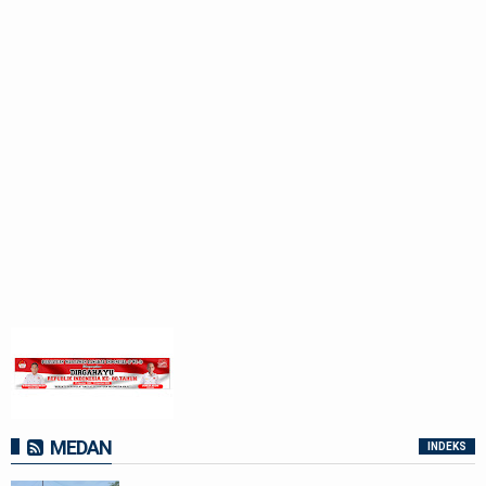
MEDAN
INDEKS