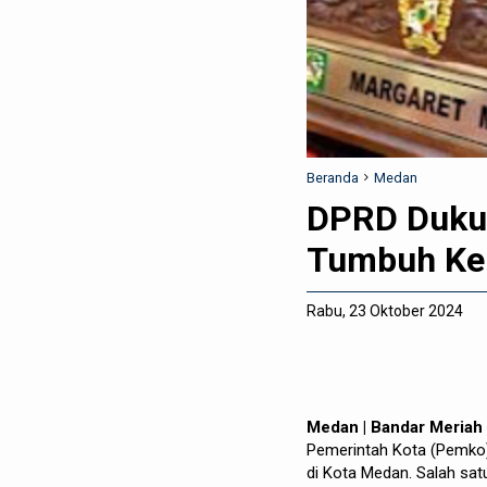
Beranda
Medan
DPRD Duku
Tumbuh Kem
Rabu, 23 Oktober 2024
Medan | Bandar Meriah
Pemerintah Kota (Pemko
di Kota Medan. Salah sat