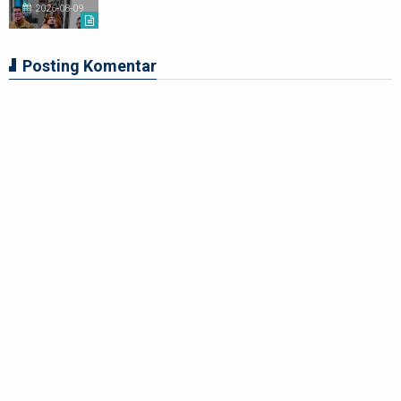
2026-08-09
Posting Komentar