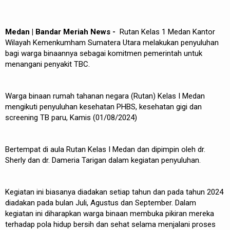
Medan | Bandar Meriah News -
Rutan Kelas 1 Medan Kantor
Wilayah Kemenkumham Sumatera Utara melakukan penyuluhan
bagi warga binaannya sebagai komitmen pemerintah untuk
menangani penyakit TBC.
Warga binaan rumah tahanan negara (Rutan) Kelas I Medan
mengikuti penyuluhan kesehatan PHBS, kesehatan gigi dan
screening TB paru, Kamis (01/08/2024)
Bertempat di aula Rutan Kelas I Medan dan dipimpin oleh dr.
Sherly dan dr. Dameria Tarigan dalam kegiatan penyuluhan.
Kegiatan ini biasanya diadakan setiap tahun dan pada tahun 2024
diadakan pada bulan Juli, Agustus dan September. Dalam
kegiatan ini diharapkan warga binaan membuka pikiran mereka
terhadap pola hidup bersih dan sehat selama menjalani proses