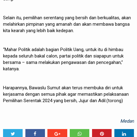
Selain itu, pemilihan serentang yang bersih dan berkualitas, akan
melahirkan pimpinan yang amanah dan akan membawa bangsa
kita kearah yang lebih baik kedepan.
“Mahar Politik adalah bagian Politik Uang, untuk itu di himbau
kepada seluruh bakal calon, partai politik dan siapapun untuk
bersama – sama melakukan pengawasan dan pencegahan,”
katanya.
Harapannya, Bawaslu Sumut akan terus membuka diri untuk
kerjasama dengan semua pihak agar memastikan pelaksanaan
Pemilihan Serentak 2024 yang bersih, Jujur dan Adil.(torong)
Medan