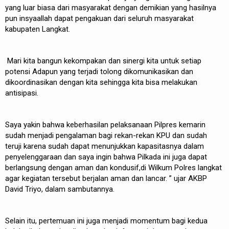
yang luar biasa dari masyarakat dengan demikian yang hasilnya
pun insyaallah dapat pengakuan dari seluruh masyarakat
kabupaten Langkat.
Mari kita bangun kekompakan dan sinergi kita untuk setiap
potensi Adapun yang terjadi tolong dikomunikasikan dan
dikoordinasikan dengan kita sehingga kita bisa melakukan
antisipasi.
Saya yakin bahwa keberhasilan pelaksanaan Pilpres kemarin
sudah menjadi pengalaman bagi rekan-rekan KPU dan sudah
teruji karena sudah dapat menunjukkan kapasitasnya dalam
penyelenggaraan dan saya ingin bahwa Pilkada ini juga dapat
berlangsung dengan aman dan kondusif,di Wilkum Polres langkat
agar kegiatan tersebut berjalan aman dan lancar. ” ujar AKBP
David Triyo, dalam sambutannya.
Selain itu, pertemuan ini juga menjadi momentum bagi kedua