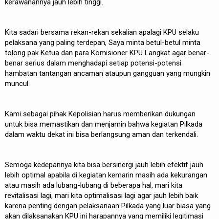
kerawanannya jauh lebih tinggi.
Kita sadari bersama rekan-rekan sekalian apalagi KPU selaku
pelaksana yang paling terdepan, Saya minta betul-betul minta
tolong pak Ketua dan para Komisioner KPU Langkat agar benar-
benar serius dalam menghadapi setiap potensi-potensi
hambatan tantangan ancaman ataupun gangguan yang mungkin
muncul.
Kami sebagai pihak Kepolisian harus memberikan dukungan
untuk bisa memastikan dan menjamin bahwa kegiatan Pilkada
dalam waktu dekat ini bisa berlangsung aman dan terkendali.
Semoga kedepannya kita bisa bersinergi jauh lebih efektif jauh
lebih optimal apabila di kegiatan kemarin masih ada kekurangan
atau masih ada lubang-lubang di beberapa hal, mari kita
revitalisasi lagi, mari kita optimalisasi lagi agar jauh lebih baik
karena penting dengan pelaksanaan Pilkada yang luar biasa yang
akan dilaksanakan KPU ini harapannya yang memiliki legitimasi