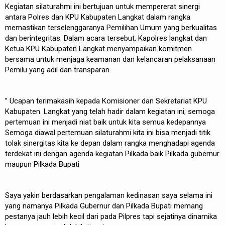
Kegiatan silaturahmi ini bertujuan untuk mempererat sinergi
antara Polres dan KPU Kabupaten Langkat dalam rangka
memastikan terselenggaranya Pemilihan Umum yang berkualitas
dan berintegritas. Dalam acara tersebut, Kapolres langkat dan
Ketua KPU Kabupaten Langkat menyampaikan komitmen
bersama untuk menjaga keamanan dan kelancaran pelaksanaan
Pemilu yang adil dan transparan.
” Ucapan terimakasih kepada Komisioner dan Sekretariat KPU
Kabupaten. Langkat yang telah hadir dalam kegiatan ini; semoga
pertemuan ini menjadi niat baik untuk kita semua kedepannya
Semoga diawal pertemuan silaturahmi kita ini bisa menjadi titik
tolak sinergitas kita ke depan dalam rangka menghadapi agenda
terdekat ini dengan agenda kegiatan Pilkada baik Pilkada gubernur
maupun Pilkada Bupati
Saya yakin berdasarkan pengalaman kedinasan saya selama ini
yang namanya Pilkada Gubernur dan Pilkada Bupati memang
pestanya jauh lebih kecil dari pada Pilpres tapi sejatinya dinamika