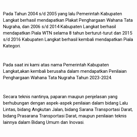
Pada Tahun 2004 s/d 2005 yang lalu Pemerintah Kabupaten
Langkat berhasil mendapatkan Plakat Penghargaan Wahana Tata
Nugraha, dan 2006 s/d 2014 Kabupaten Langkat berhasil
mendapatkan Piala WTN selama 8 tahun berturut-turut dan 2015
s/d 2016 Kabupaten Langkat berhasil kembali mendapatkan Piala
Kategori.
Pada saat ini kami atas nama Pemerintah Kabupaten
Langkat,akan kembali berusaha dalam mendapatkan Penilaian
Penghargaan Wahana Tata Nugraha Tahun 2023-2024.
Secara teknis nantinya, paparan maupun penjelasan yang
berhubungan dengan aspek-aspek penilaian dalam bidang Lalu
Lintas, bidang Angkutan Jalan, bidang Sarana Transportasi Darat,
bidang Prasarana Transportasi Darat, maupun penilaian teknis
lainnya dalam Bidang Umum dan Inovasi.