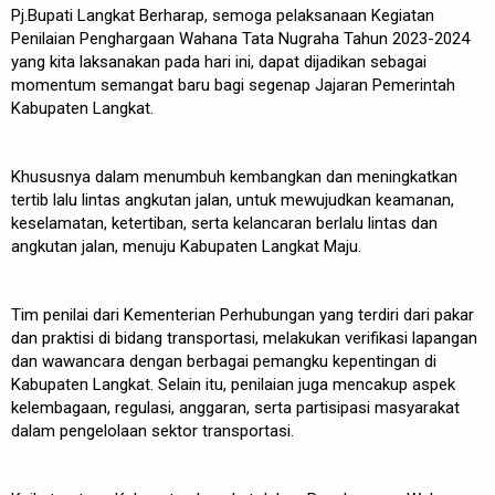
Pj.Bupati Langkat Berharap, semoga pelaksanaan Kegiatan
Penilaian Penghargaan Wahana Tata Nugraha Tahun 2023-2024
yang kita laksanakan pada hari ini, dapat dijadikan sebagai
momentum semangat baru bagi segenap Jajaran Pemerintah
Kabupaten Langkat.
Khususnya dalam menumbuh kembangkan dan meningkatkan
tertib lalu lintas angkutan jalan, untuk mewujudkan keamanan,
keselamatan, ketertiban, serta kelancaran berlalu lintas dan
angkutan jalan, menuju Kabupaten Langkat Maju.
Tim penilai dari Kementerian Perhubungan yang terdiri dari pakar
dan praktisi di bidang transportasi, melakukan verifikasi lapangan
dan wawancara dengan berbagai pemangku kepentingan di
Kabupaten Langkat. Selain itu, penilaian juga mencakup aspek
kelembagaan, regulasi, anggaran, serta partisipasi masyarakat
dalam pengelolaan sektor transportasi.