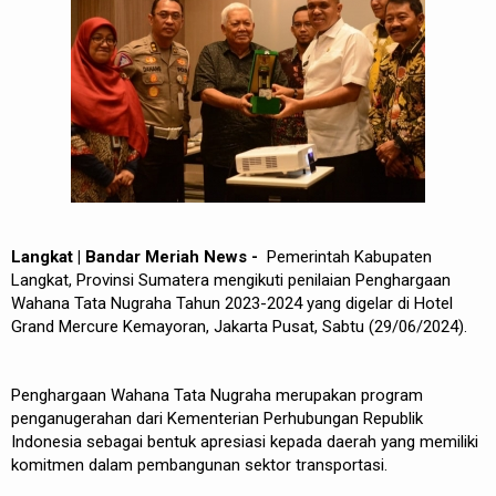
REDAKSI
Langkat | Bandar Meriah News -
Pemerintah Kabupaten
Langkat, Provinsi Sumatera mengikuti penilaian Penghargaan
Wahana Tata Nugraha Tahun 2023-2024 yang digelar di Hotel
Grand Mercure Kemayoran, Jakarta Pusat, Sabtu (29/06/2024).
Penghargaan Wahana Tata Nugraha merupakan program
penganugerahan dari Kementerian Perhubungan Republik
Indonesia sebagai bentuk apresiasi kepada daerah yang memiliki
komitmen dalam pembangunan sektor transportasi.