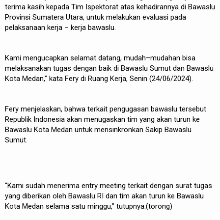
terima kasih kepada Tim Ispektorat atas kehadirannya di Bawaslu
Provinsi Sumatera Utara, untuk melakukan evaluasi pada
pelaksanaan kerja – kerja bawaslu.
Kami mengucapkan selamat datang, mudah–mudahan bisa
melaksanakan tugas dengan baik di Bawaslu Sumut dan Bawaslu
Kota Medan,” kata Fery di Ruang Kerja, Senin (24/06/2024).
Fery menjelaskan, bahwa terkait pengugasan bawaslu tersebut
Republik Indonesia akan menugaskan tim yang akan turun ke
Bawaslu Kota Medan untuk mensinkronkan Sakip Bawaslu
Sumut.
“Kami sudah menerima entry meeting terkait dengan surat tugas
yang diberikan oleh Bawaslu RI dan tim akan turun ke Bawaslu
Kota Medan selama satu minggu,” tutupnya.(torong)