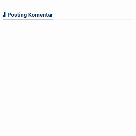
Posting Komentar