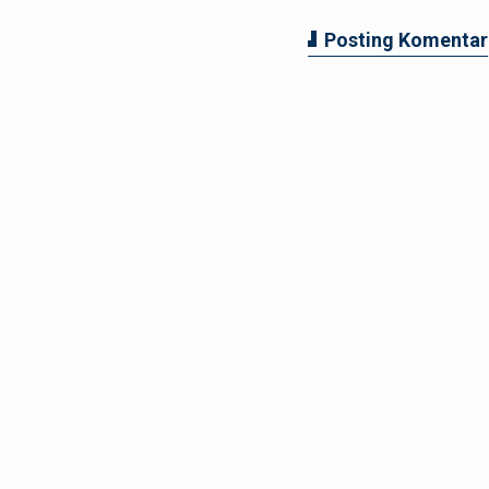
Posting Komentar